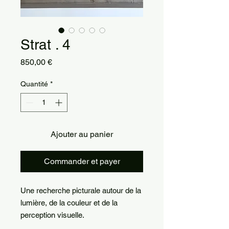
Strat . 4
Prix
850,00 €
Quantité
*
Ajouter au panier
Commander et payer
Une recherche picturale autour de la
lumière, de la couleur et de la
perception visuelle.