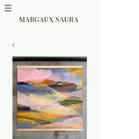
MARGAUX SAURA