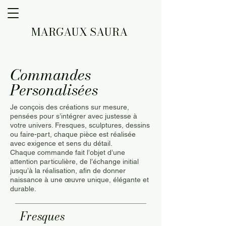
MARGAUX SAURA
Commandes
Personalisées
Je conçois des créations sur mesure,
pensées pour s’intégrer avec justesse à
votre univers. Fresques, sculptures, dessins
ou faire-part, chaque pièce est réalisée
avec exigence et sens du détail.
Chaque commande fait l’objet d’une
attention particulière, de l’échange initial
jusqu’à la réalisation, afin de donner
naissance à une œuvre unique, élégante et
durable.
Fresques