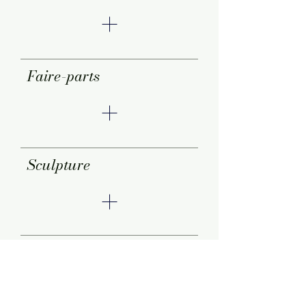
Faire-parts
Sculpture
Cartographie