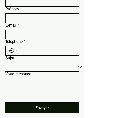
Prénom
E-mail
*
Téléphone
*
Sujet
Votre message
*
Envoyer