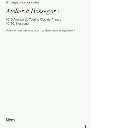
@margaux.saura.atelier
Atelier à Hossegor :
1010 Avenue du Touring Club de France
40150, Hossegor
Visite en semaine ou sur rendez-vous uniquement
Nom