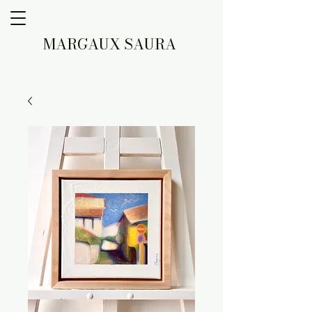
MARGAUX SAURA