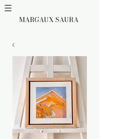
MARGAUX SAURA