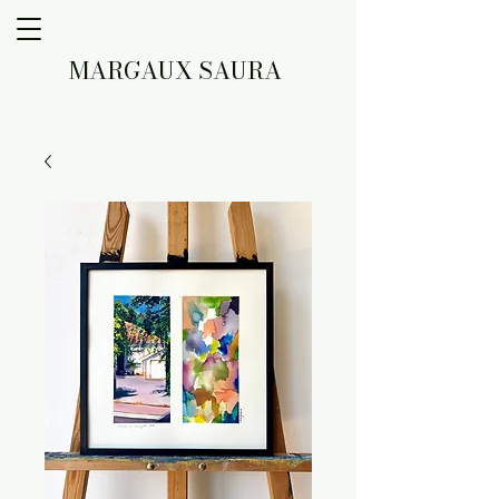
MARGAUX SAURA