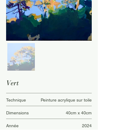
Vert
Technique
Peinture acrylique sur toile
Dimensions
40cm x 40cm
Année
2024