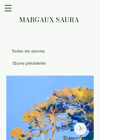
MARGAUX SAURA
Toutes les œuvres
Œuvre précédente