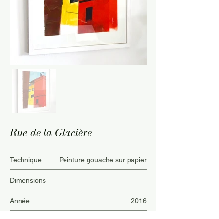
Rue de la Glacière
Technique
Peinture gouache sur papier
Dimensions
Année
2016