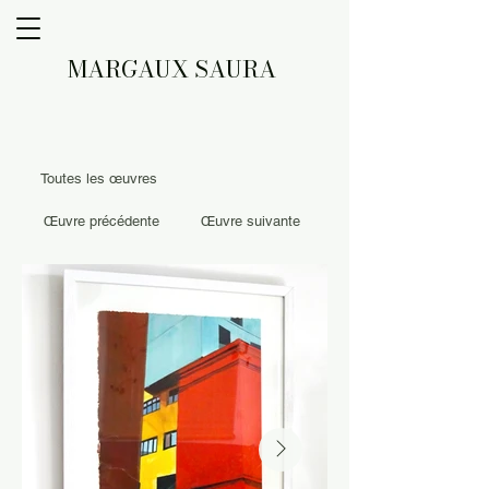
MARGAUX SAURA
Toutes les œuvres
Œuvre précédente
Œuvre suivante