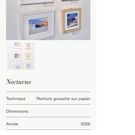
Nocturne
Technique
Peinture gouache sur papier
Dimensions
Année
2026