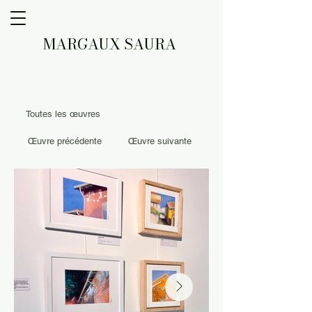
MARGAUX SAURA
Toutes les œuvres
Œuvre précédente
Œuvre suivante