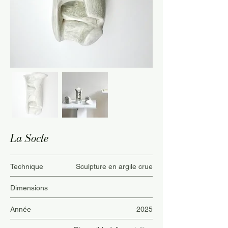
La Socle
Technique
Sculpture en argile crue
Dimensions
Année
2025