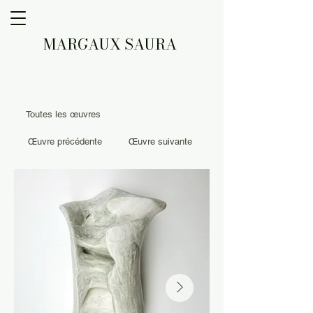
MARGAUX SAURA
Toutes les œuvres
Œuvre précédente
Œuvre suivante