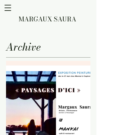
MARGAUX SAURA
Archive