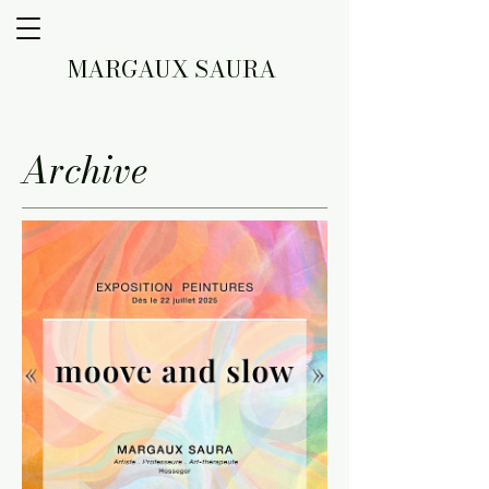
MARGAUX SAURA
Archive