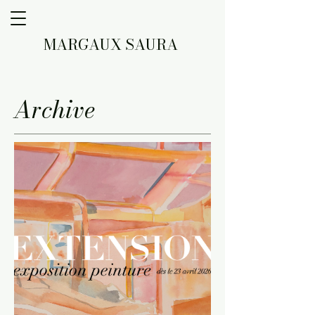
MARGAUX SAURA
Archive