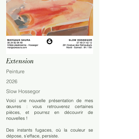
Extension
Peinture
2026
Slow Hossegor
Voici une nouvelle présentation de mes
œuvres : vous retrouverez certaines
pièces, et pourrez en découvrir de
nouvelles !
Des instants fugaces, où la couleur se
dépose, s’efface, persiste.