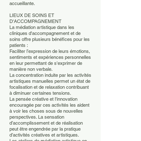
accueillante.
LIEUX DE SOINS ET
D'ACCOMPAGNEMENT
La médiation artistique dans les
cliniques d'accompagnement et de
soins offre plusieurs bénéfices pour les
patients :
Faciliter l’expression de leurs émotions,
sentiments et expériences personnelles
en leur permettant de s'exprimer de
manière non verbale.
La concentration induite par les activités
artistiques manuelles permet un état de
focalisation et de relaxation contribuant
à diminuer certaines tensions.
La pensée créative et l'innovation
encouragée par ces activités les aident
à voir les choses sous de nouvelles
perspectives. La sensation
d’accomplissement et de réalisation
peut être engendrée par la pratique
d’activités créatives et artistiques.
Les ateliers de médiation artistique en