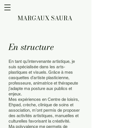
MARGAUX SAURA
En structure
En tant qu’intervenante artistique, je
suis spécialisée dans les arts-
plastiques et visuels. Grâce à mes
casquettes d’artiste plasticienne,
professeure, animatrice et thérapeute
j’adapte ma posture aux publics et
enjeux.
Mes expériences en Centre de loisirs,
Ehpad, crèche, clinique de soins et
association, m’ont permis de proposer
des activités artistiques, manuelles et
culturelles favorisant la créativité.
Ma polyvalence me permets de