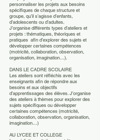
personnaliser les projets aux besoins
spécifiques de chaque structure et
groupe, qu’il s’agisse d’enfants,
d’adolescents ou d’adultes.
J’organise différents types d’ateliers et
projets : thématiques, théoriques et
pratiques afin d’explorer des sujets et
développer certaines compétences
(motricité, collaboration, observation,
organisation, imagination…).
DANS LE CADRE SCOLAIRE
Les ateliers sont réfléchis avec les
enseignants afin de répondre aux
besoins et aux objectifs
d’apprentissages des élèves. J’organise
des ateliers à thèmes pour explorer des
sujets spécifiques ou développer
certaines compétences (motricité,
collaboration, observation, organisation,
imagination…)
AU LYCEE ET COLLEGE