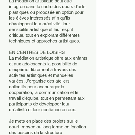
La médiation artistique peut être
intégrée dans le cadre des cours d'arts
plastiques ou proposée en option pour
les élèves intéressés afin qu’ils
développent leur créativité, leur
sensibilité artistique et leur esprit
critique, tout en explorant différentes
techniques et approches artistiques.
EN CENTRES DE LOISIRS
La médiation artistique offre aux enfants
et aux adolescents la possibilité de
s'exprimer librement à travers des
activités artistiques et manuelles
variées. J’organise des ateliers
collectifs pour encourager la
coopération, la communication et le
travail d'équipe, tout en permettant aux
participants de développer leur
créativité et leur confiance en eux.
Je mets en place des projets sur le
court, moyen ou long terme en fonction
des besoins de la structure