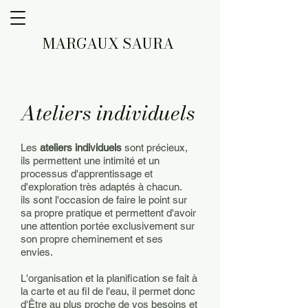
MARGAUX SAURA
Ateliers individuels
Les
ateliers individuels
sont précieux,
ils permettent une intimité et un
processus d'apprentissage et
d'exploration très adaptés à chacun.
ils sont l'occasion de faire le point sur
sa propre pratique et permettent d'avoir
une attention portée exclusivement sur
son propre cheminement et ses
envies.
L'organisation et la planification se fait à
la carte et au fil de l'eau, il permet donc
d'Être au plus proche de vos besoins et