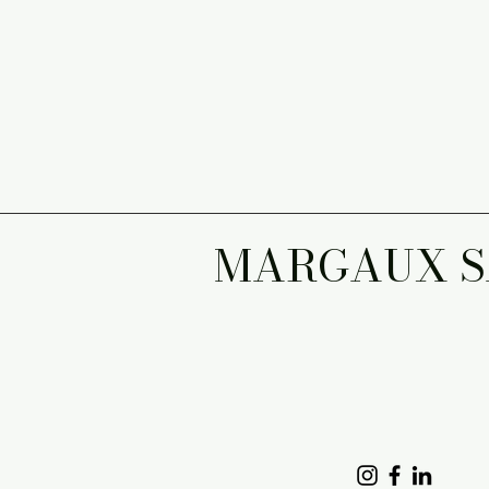
MARGAUX 