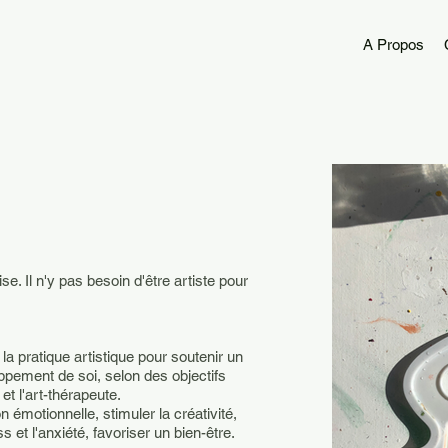
A Propos
. Il n'y pas besoin d'être artiste pour
 la pratique artistique pour soutenir un
ement de soi, selon des objectifs
et l'art-thérapeute.
n émotionnelle, stimuler la créativité,
s et l'anxiété, favoriser un bien-être.