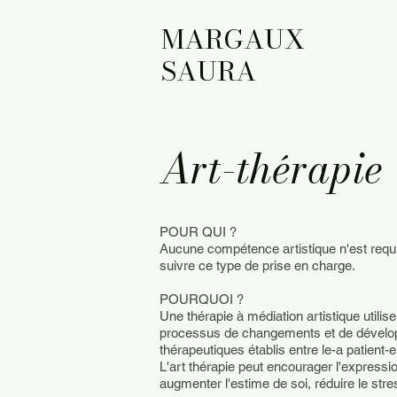
MARGAUX
SAURA
Art-thérapie
POUR QUI ?
Aucune compétence artistique n'est requise
suivre ce type de prise en charge.
POURQUOI ?
Une thérapie à médiation artistique utilise
processus de changements et de développ
thérapeutiques établis entre le-a patient-e 
L'art thérapie peut encourager l'expressio
augmenter l'estime de soi, réduire le stres