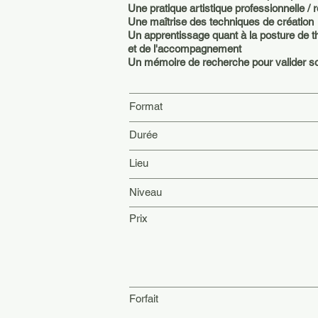
Une pratique artistique professionnelle / r
Une maîtrise des techniques de création
Un apprentissage quant à la posture de t
et de l'accompagnement
Un mémoire de recherche pour valider s
Format
Durée
Lieu
Niveau
Prix
Forfait