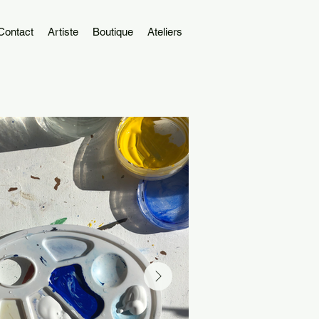
Contact
Artiste
Boutique
Ateliers