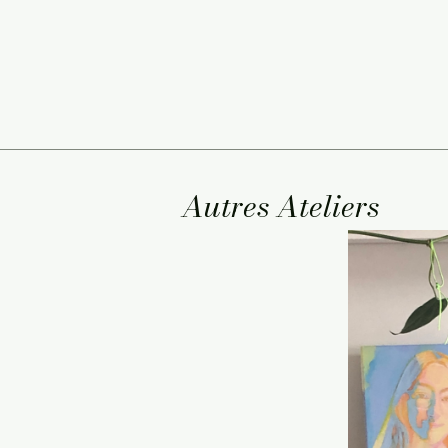
Autres Ateliers