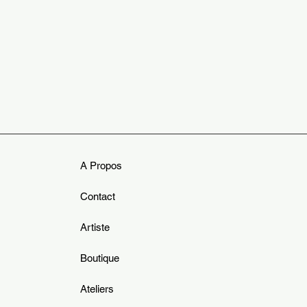
A Propos
Contact
Artiste
Boutique
Ateliers