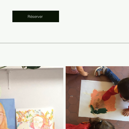
Réserver