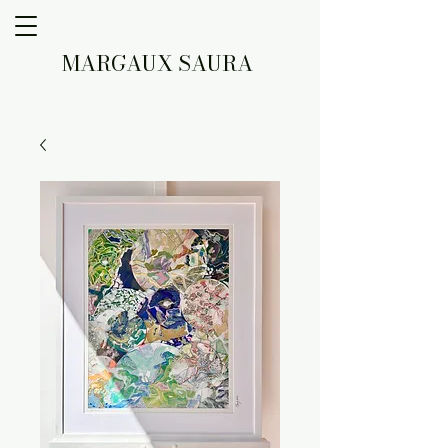
MARGAUX SAURA